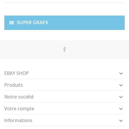
SUPER GRAFX

EBAY SHOP

Produits

Notre société

Votre compte

Informations