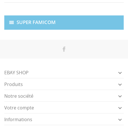
SUPER FAMICOM

EBAY SHOP

Produits

Notre société

Votre compte

Informations